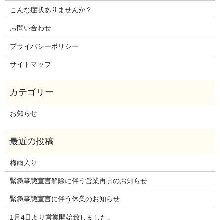
こんな症状ありませんか？
お問い合わせ
プライバシーポリシー
サイトマップ
お知らせ
梅雨入り
緊急事態宣言解除に伴う営業再開のお知らせ
緊急事態宣言に伴う休業のお知らせ
1月4日より営業開始致しました。