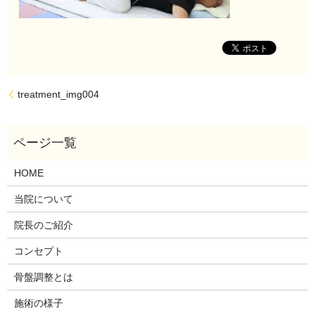
treatment_img004
HOME
当院について
院長のご紹介
コンセプト
骨盤調整とは
施術の様子