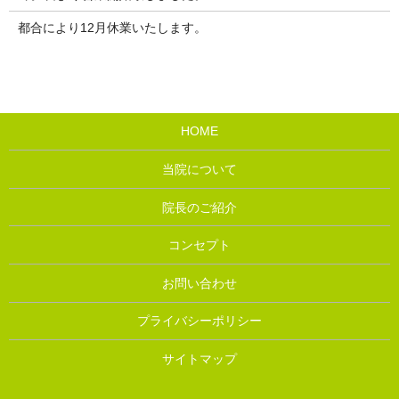
都合により12月休業いたします。
HOME
当院について
院長のご紹介
コンセプト
お問い合わせ
プライバシーポリシー
サイトマップ