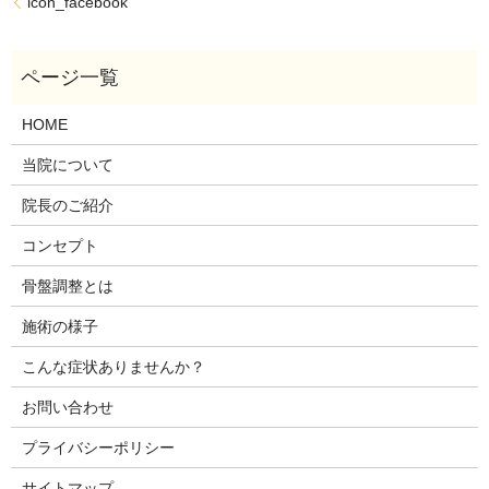
icon_facebook
HOME
当院について
院長のご紹介
コンセプト
骨盤調整とは
施術の様子
こんな症状ありませんか？
お問い合わせ
プライバシーポリシー
サイトマップ