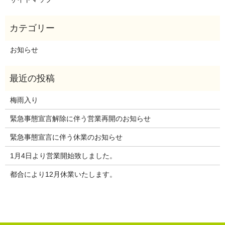
お知らせ
梅雨入り
緊急事態宣言解除に伴う営業再開のお知らせ
緊急事態宣言に伴う休業のお知らせ
1月4日より営業開始致しました。
都合により12月休業いたします。