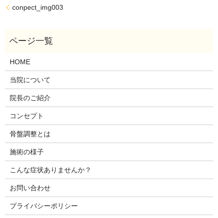
conpect_img003
HOME
当院について
院長のご紹介
コンセプト
骨盤調整とは
施術の様子
こんな症状ありませんか？
お問い合わせ
プライバシーポリシー