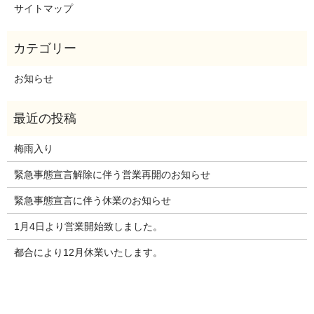
サイトマップ
お知らせ
梅雨入り
緊急事態宣言解除に伴う営業再開のお知らせ
緊急事態宣言に伴う休業のお知らせ
1月4日より営業開始致しました。
都合により12月休業いたします。