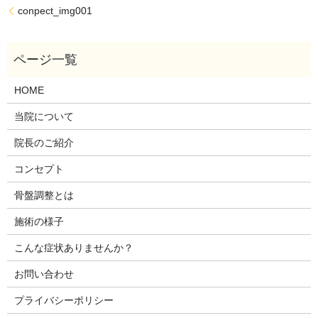
conpect_img001
HOME
当院について
院長のご紹介
コンセプト
骨盤調整とは
施術の様子
こんな症状ありませんか？
お問い合わせ
プライバシーポリシー