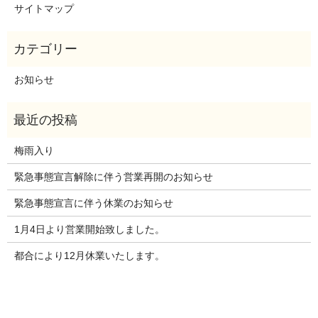
サイトマップ
お知らせ
梅雨入り
緊急事態宣言解除に伴う営業再開のお知らせ
緊急事態宣言に伴う休業のお知らせ
1月4日より営業開始致しました。
都合により12月休業いたします。