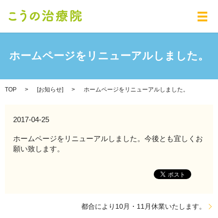
メ
ホームページをリニューアルしました。
TOP
[
お知らせ
]
ホームページをリニューアルしました。
2017-04-25
ホームページをリニューアルしました。今後とも宜しくお
願い致します。
都合により10月・11月休業いたします。