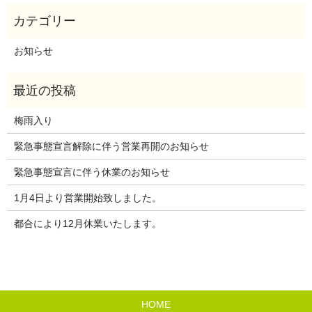
お知らせ
梅雨入り
緊急事態宣言解除に伴う営業再開のお知らせ
緊急事態宣言に伴う休業のお知らせ
1月4日より営業開始致しました。
都合により12月休業いたします。
HOME