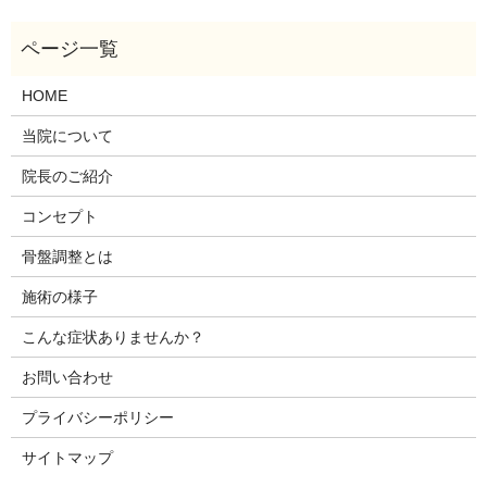
HOME
当院について
院長のご紹介
コンセプト
骨盤調整とは
施術の様子
こんな症状ありませんか？
お問い合わせ
プライバシーポリシー
サイトマップ